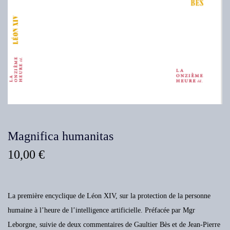
Magnifica humanitas
10,00
€
La première encyclique de Léon XIV, sur la protection de la personne
humaine à l’heure de l’intelligence artificielle. Préfacée par Mgr
Leborgne, suivie de deux commentaires de Gaultier Bès et de Jean-Pierre